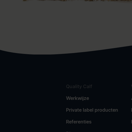
Quality Calf
Werkwijze
Private label producten
Referenties