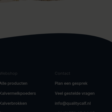
Webshop
Contact
Alle producten
Plan een gesprek
Kalvermelkpoeders
Veel gestelde vragen
Kalverbrokken
info@qualitycalf.nl