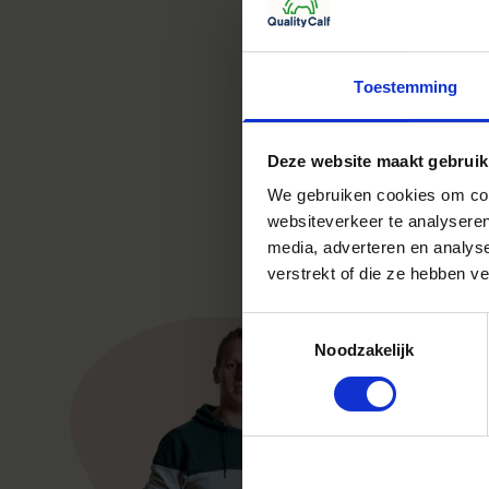
Toestemming
Deze website maakt gebruik
We gebruiken cookies om cont
websiteverkeer te analyseren
media, adverteren en analys
verstrekt of die ze hebben v
Toestemmingsselectie
Noodzakelijk