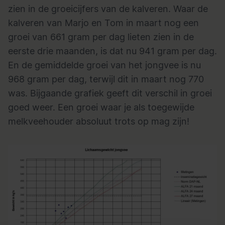
zien in de groeicijfers van de kalveren. Waar de
kalveren van Marjo en Tom in maart nog een
groei van 661 gram per dag lieten zien in de
eerste drie maanden, is dat nu 941 gram per dag.
En de gemiddelde groei van het jongvee is nu
968 gram per dag, terwijl dit in maart nog 770
was. Bijgaande grafiek geeft dit verschil in groei
goed weer. Een groei waar je als toegewijde
melkveehouder absoluut trots op mag zijn!