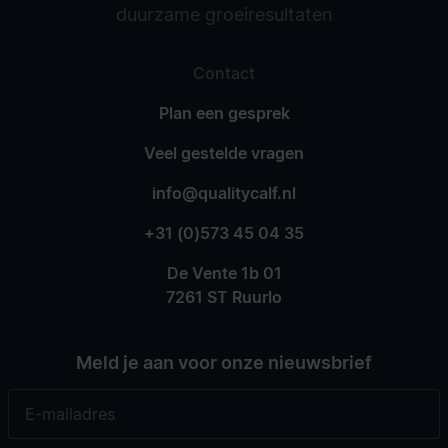
duurzame groeiresultaten
Contact
Plan een gesprek
Veel gestelde vragen
info@qualitycalf.nl
+31 (0)573 45 04 35
De Vente 1b 01
7261 ST Ruurlo
Meld je aan voor onze nieuwsbrief