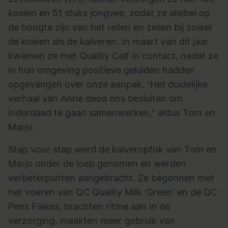
koeien en 51 stuks jongvee, zodat ze allebei op
de hoogte zijn van het reilen en zeilen bij zowel
de koeien als de kalveren. In maart van dit jaar
kwamen ze met Quality Calf in contact, nadat ze
in hun omgeving positieve geluiden hadden
opgevangen over onze aanpak. “Het duidelijke
verhaal van Anne deed ons besluiten om
inderdaad te gaan samenwerken,” aldus Tom en
Marjo.
Stap voor stap werd de kalveropfok van Tom en
Marjo onder de loep genomen en werden
verbeterpunten aangebracht. Ze begonnen met
het voeren van QC Quality Milk ‘Green’ en de QC
Pens Flakes, brachten ritme aan in de
verzorging, maakten meer gebruik van