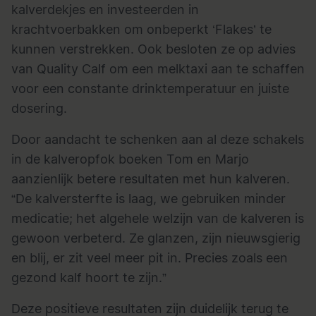
kalverdekjes en investeerden in
krachtvoerbakken om onbeperkt ‘Flakes’ te
kunnen verstrekken. Ook besloten ze op advies
van Quality Calf om een melktaxi aan te schaffen
voor een constante drinktemperatuur en juiste
dosering.
Door aandacht te schenken aan al deze schakels
in de kalveropfok boeken Tom en Marjo
aanzienlijk betere resultaten met hun kalveren.
“De kalversterfte is laag, we gebruiken minder
medicatie; het algehele welzijn van de kalveren is
gewoon verbeterd. Ze glanzen, zijn nieuwsgierig
en blij, er zit veel meer pit in. Precies zoals een
gezond kalf hoort te zijn.”
Deze positieve resultaten zijn duidelijk terug te