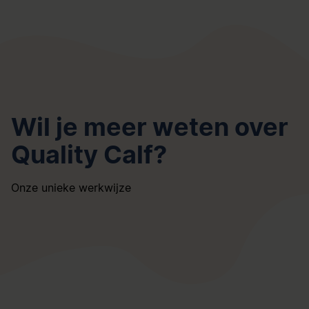
Wil je meer weten over
Quality Calf?
Onze unieke werkwijze