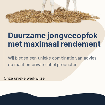
Duurzame jongveeopfok
met maximaal rendement
Wij bieden een unieke combinatie van advies
op maat en private label producten
Onze unieke werkwijze