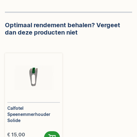
Optimaal rendement behalen? Vergeet
dan deze producten niet
Calfotel
Speenemmerhouder
Solide
€ 15,00