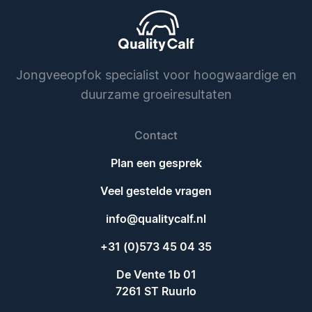
Jongveeopfok specialist voor hoogwaardige en
duurzame groeiresultaten
Contact
Plan een gesprek
Veel gestelde vragen
info@qualitycalf.nl
+31 (0)573 45 04 35
De Vente 1b 01
7261 ST Ruurlo