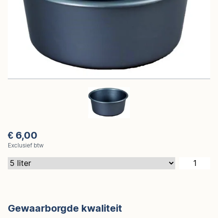
€ 6,00
Exclusief btw
Gewaarborgde kwaliteit