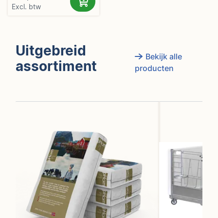
Excl. btw
Uitgebreid
Bekijk alle
assortiment
producten