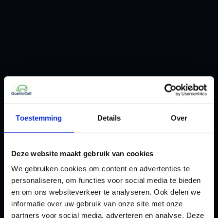
Toestemming
Details
Over
Deze website maakt gebruik van cookies
We gebruiken cookies om content en advertenties te
personaliseren, om functies voor social media te bieden
en om ons websiteverkeer te analyseren. Ook delen we
informatie over uw gebruik van onze site met onze
partners voor social media, adverteren en analyse. Deze