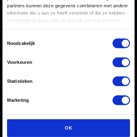
partners kunnen deze gegevens combineren met andere
informatie die u aan ze heeft verstrekt of die ze hebben
verzameld op basis van uw gebruik van hun services.
Toestemmingsselectie
Noodzakelijk
Voorkeuren
Statistieken
Marketing
OK