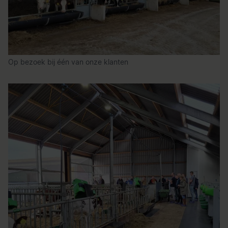
Op bezoek bij één van onze klanten