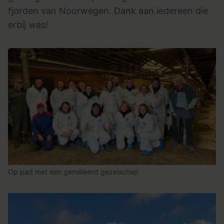
fjorden van Noorwegen. Dank aan iedereen die
erbij was!
Op pad met een gemêleerd gezelschap