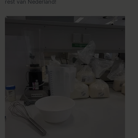
rest van Nederland!