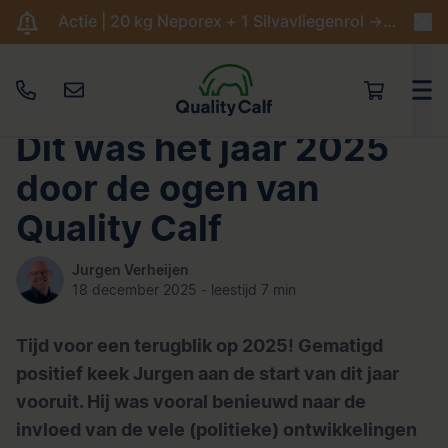
Actie | 20 kg Neporex + 1 Silvavliegenrol -> €204,95
Dit was het jaar 2025
door de ogen van
Quality Calf
Jurgen Verheijen
18 december 2025 - leestijd 7 min
Tijd voor een terugblik op 2025! Gematigd
positief keek Jurgen aan de start van dit jaar
vooruit. Hij was vooral benieuwd naar de
invloed van de vele (politieke) ontwikkelingen