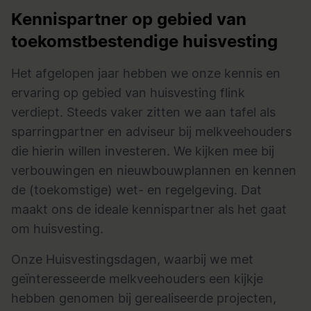
Kennispartner op gebied van
toekomstbestendige huisvesting
Het afgelopen jaar hebben we onze kennis en
ervaring op gebied van huisvesting flink
verdiept. Steeds vaker zitten we aan tafel als
sparringpartner en adviseur bij melkveehouders
die hierin willen investeren. We kijken mee bij
verbouwingen en nieuwbouwplannen en kennen
de (toekomstige) wet- en regelgeving. Dat
maakt ons de ideale kennispartner als het gaat
om huisvesting.
Onze Huisvestingsdagen, waarbij we met
geïnteresseerde melkveehouders een kijkje
hebben genomen bij gerealiseerde projecten,