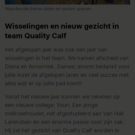
Waardevolle kennis delen en samen sparren
Wisselingen en nieuw gezicht in
team Quality Calf
Het afgelopen jaar was ook een jaar van
wisselingen in het team. We namen afscheid van
Diana en Annemiek. Dames; enorm bedankt voor
jullie inzet de afgelopen jaren en veel succes met
alles wat er op jullie pad komt!
Vanaf het nieuwe jaar kunnen we rekenen op
een nieuwe collega: Youri. Een jonge
melkveehouder, net afgestudeerd aan Van Hall
Larenstein en een enorme passie voor zijn vak.
Hij zal het gezicht van Quality Calf worden in