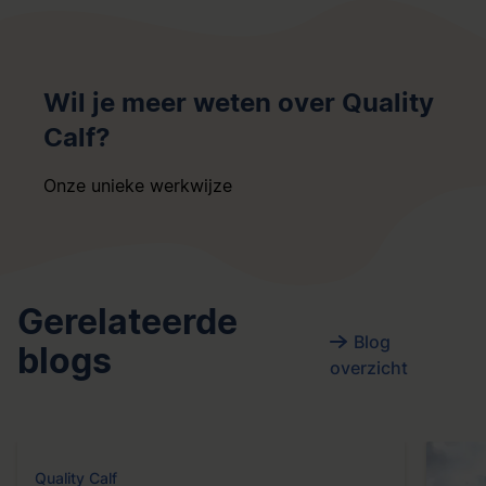
Wil je meer weten over Quality
Calf?
Onze unieke werkwijze
Gerelateerde
Blog
blogs
overzicht
Quality Calf