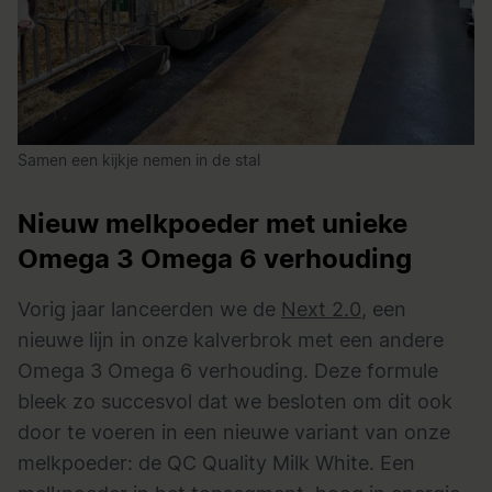
Samen een kijkje nemen in de stal
Nieuw melkpoeder met unieke
Omega 3 Omega 6 verhouding
Vorig jaar lanceerden we de
Next 2.0
, een
nieuwe lijn in onze
kalverbrok
met een andere
Omega 3 Omega 6 verhouding. Deze formule
bleek zo succesvol dat we besloten om dit ook
door te voeren in een nieuwe variant van onze
melkpoeder: de QC Quality Milk White. Een