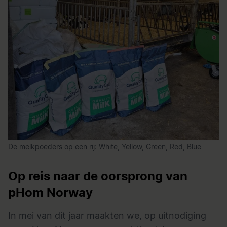
De
melkpoeders
op een rij: White, Yellow, Green, Red, Blue
Op reis naar de oorsprong van
pHom Norway
In mei van dit jaar maakten we, op uitnodiging