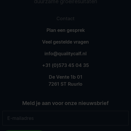
duurzame groeiresultaten
Contact
Plan een gesprek
Veel gestelde vragen
info@qualitycalf.nl
+31 (0)573 45 04 35
De Vente 1b 01
7261 ST Ruurlo
Meld je aan voor onze nieuwsbrief