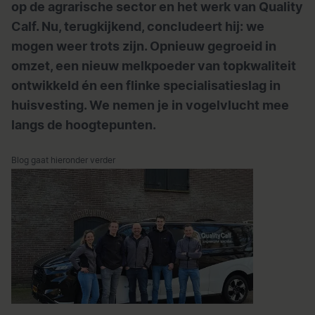
op de agrarische sector en het werk van Quality
Calf. Nu, terugkijkend, concludeert hij: we
mogen weer trots zijn. Opnieuw gegroeid in
omzet, een nieuw melkpoeder van topkwaliteit
ontwikkeld én een flinke specialisatieslag in
huisvesting. We nemen je in vogelvlucht mee
langs de hoogtepunten.
Blog gaat hieronder verder