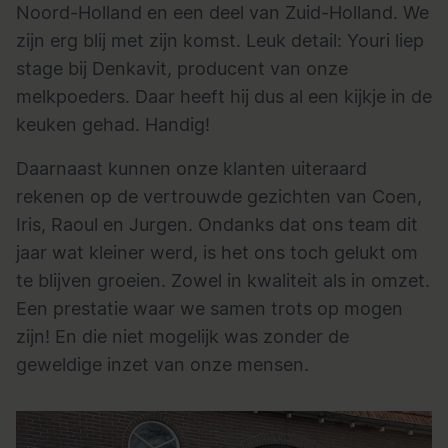
Noord-Holland en een deel van Zuid-Holland. We
zijn erg blij met zijn komst. Leuk detail: Youri liep
stage bij Denkavit, producent van onze
melkpoeders. Daar heeft hij dus al een kijkje in de
keuken gehad. Handig!
Daarnaast kunnen onze klanten uiteraard
rekenen op de vertrouwde gezichten van Coen,
Iris, Raoul en Jurgen. Ondanks dat ons team dit
jaar wat kleiner werd, is het ons toch gelukt om
te blijven groeien. Zowel in kwaliteit als in omzet.
Een prestatie waar we samen trots op mogen
zijn! En die niet mogelijk was zonder de
geweldige inzet van onze mensen.