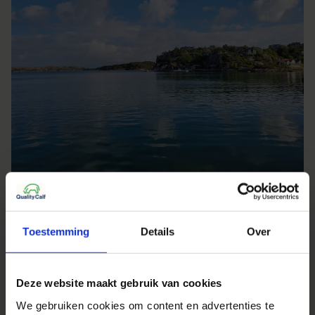
Boottocht over de prachtige Noorse wateren
Toestemming
Details
Over
Deze website maakt gebruik van cookies
We gebruiken cookies om content en advertenties te