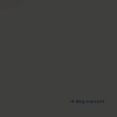
Blog overzicht