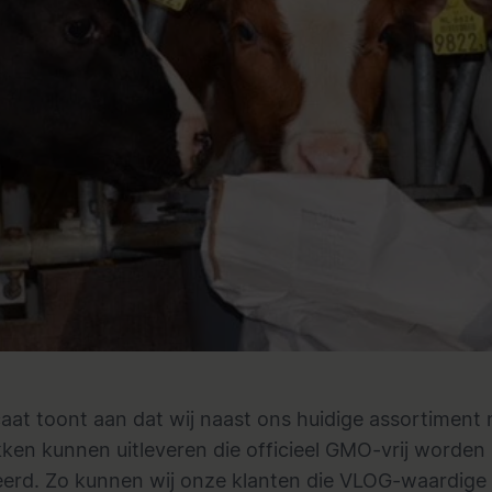
icaat toont aan dat wij naast ons huidige assortiment
ken kunnen uitleveren die officieel GMO-vrij worden
erd. Zo kunnen wij onze klanten die VLOG-waardige