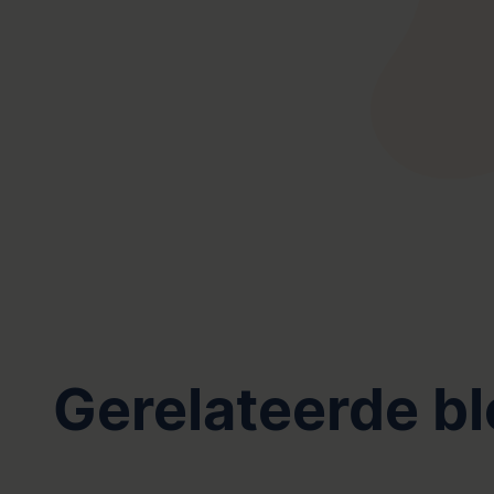
Gerelateerde b