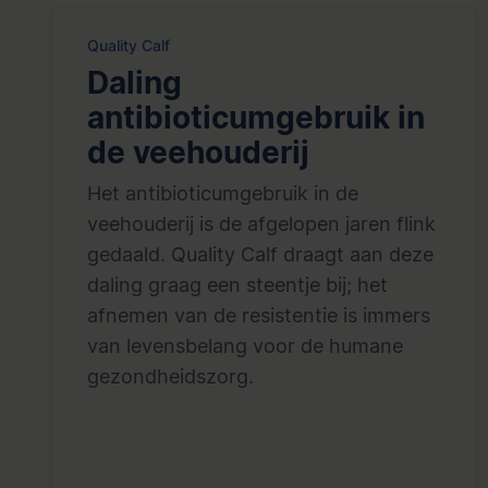
Quality Calf
Daling
antibioticumgebruik in
de veehouderij
Het antibioticumgebruik in de
veehouderij is de afgelopen jaren flink
gedaald. Quality Calf draagt aan deze
daling graag een steentje bij; het
afnemen van de resistentie is immers
van levensbelang voor de humane
gezondheidszorg.