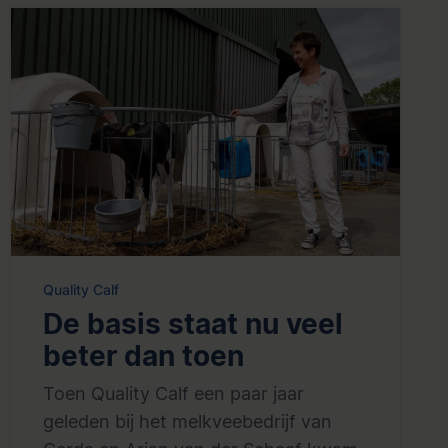
Quality Calf
De basis staat nu veel
beter dan toen
Toen Quality Calf een paar jaar
geleden bij het melkveebedrijf van