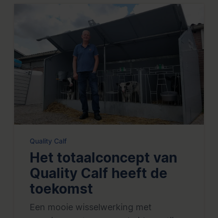
Quality Calf
Het totaalconcept van
Quality Calf heeft de
toekomst
Een mooie wisselwerking met