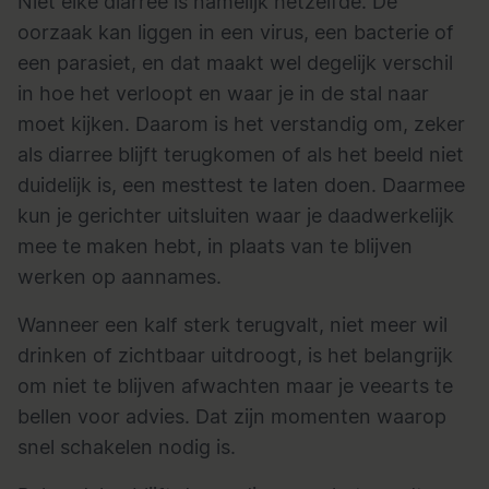
Niet elke diarree is namelijk hetzelfde. De
oorzaak kan liggen in een virus, een bacterie of
een parasiet, en dat maakt wel degelijk verschil
in hoe het verloopt en waar je in de stal naar
moet kijken. Daarom is het verstandig om, zeker
als diarree blijft terugkomen of als het beeld niet
duidelijk is, een mesttest te laten doen. Daarmee
kun je gerichter uitsluiten waar je daadwerkelijk
mee te maken hebt, in plaats van te blijven
werken op aannames.
Wanneer een kalf sterk terugvalt, niet meer wil
drinken of zichtbaar uitdroogt, is het belangrijk
om niet te blijven afwachten maar je veearts te
bellen voor advies. Dat zijn momenten waarop
snel schakelen nodig is.