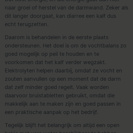
naar groei of herstel van de darmwand. Zeker als
dit langer doorgaat, kan diarree een kalf dus
echt terugzetten.
Daarom is behandelen in de eerste plaats
ondersteunen. Het doel is om de vochtbalans zo
goed mogelijk op peil te houden en te
voorkomen dat het kalf verder wegzakt.
Elektrolyten helpen daarbij, omdat ze vocht en
zouten aanvullen op een moment dat de darm
dat zelf minder goed regelt. Vaak worden
daarvoor bruistabletten gebruikt, omdat die
makkelijk aan te maken zijn en goed passen in
een praktische aanpak op het bedrijf.
Tegelijk blijft het belangrijk om altijd een open