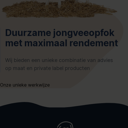
Duurzame jongveeopfok
met maximaal rendement
Wij bieden een unieke combinatie van advies
op maat en private label producten
Onze unieke werkwijze