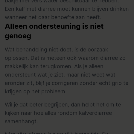
bakje met vers water beschikbaar te hebben.
Een kalf met diarree moet kunnen blijven drinken
wanneer het daar behoefte aan heeft.
Alleen ondersteuning is niet
genoeg
Wat behandeling niet doet, is de oorzaak
oplossen. Dat is meteen ook waarom diarree zo
makkelijk kan terugkomen. Als je alleen
ondersteunt wat je ziet, maar niet weet wat
eronder zit, blijf je corrigeren zonder echt grip te
krijgen op het probleem.
Wil je dat beter begrijpen, dan helpt het om te
kijken naar hoe alles rondom
kalverdiarree
samenhangt.