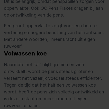
Dit is belangrijk, omdat penspapillen zorgen voor
oppervlakte. Ook QC Pens Flakes dragen bij aan
de ontwikkeling van de pens.
Een groot oppervlakte zorgt voor een betere
vertering en hogere benutting van het rantsoen.
Met andere woorden; "meer kracht uit eigen
ruwvoer".
Volwassen koe
Naarmate het kalf blijft groeien en zich
ontwikkelt, wordt de pens steeds groter en
verteert het vezelrijk voedsel steeds efficiënter.
Tegen de tijd dat het kalf een volwassen koe
wordt, heeft de pens zich volledig ontwikkeld en
is deze in staat om meer kracht uit eigen
ruwvoer te halen.