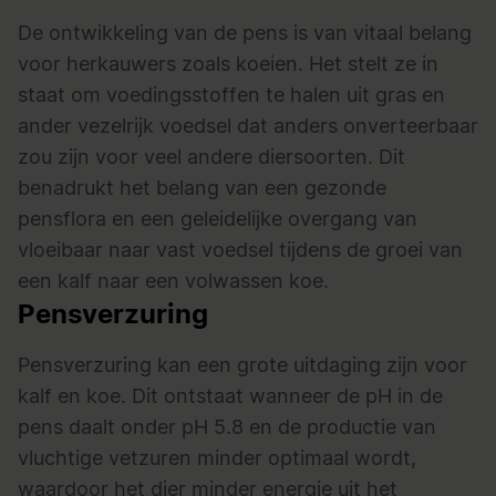
De ontwikkeling van de pens is van vitaal belang
voor herkauwers zoals koeien. Het stelt ze in
staat om voedingsstoffen te halen uit gras en
ander vezelrijk voedsel dat anders onverteerbaar
zou zijn voor veel andere diersoorten. Dit
benadrukt het belang van een gezonde
pensflora en een geleidelijke overgang van
vloeibaar naar vast voedsel tijdens de groei van
een kalf naar een volwassen koe.
Pensverzuring
Pensverzuring kan een grote uitdaging zijn voor
kalf en koe. Dit ontstaat wanneer de pH in de
pens daalt onder pH 5.8 en de productie van
vluchtige vetzuren minder optimaal wordt,
waardoor het dier minder energie uit het