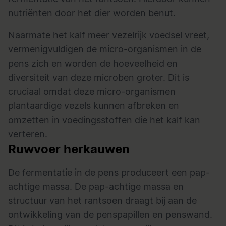
nutriënten door het dier worden benut.
Naarmate het kalf meer vezelrijk voedsel vreet,
vermenigvuldigen de micro-organismen in de
pens zich en worden de hoeveelheid en
diversiteit van deze microben groter. Dit is
cruciaal omdat deze micro-organismen
plantaardige vezels kunnen afbreken en
omzetten in voedingsstoffen die het kalf kan
verteren.
Ruwvoer herkauwen
De fermentatie in de pens produceert een pap-
achtige massa. De pap-achtige massa en
structuur van het rantsoen draagt bij aan de
ontwikkeling van de penspapillen en penswand.