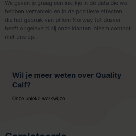
We geven je graag een inkijkje in de data die we
hebben verzameld en in de positieve effecten
die het gebruik van pHom Norway tot dusver
heeft opgeleverd bij onze klanten.
Neem contact
met ons op.
Wil je meer weten over Quality
Calf?
Onze unieke werkwijze