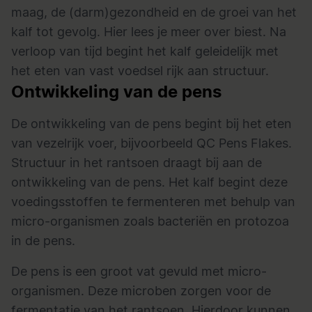
maag, de (darm)gezondheid en de groei van het
kalf tot gevolg.
Hier lees je meer over biest.
Na
verloop van tijd begint het kalf geleidelijk met
het eten van vast voedsel rijk aan structuur.
Ontwikkeling van de pens
De ontwikkeling van de pens begint bij het eten
van vezelrijk voer, bijvoorbeeld
QC Pens Flakes.
Structuur in het rantsoen draagt bij aan de
ontwikkeling van de pens. Het kalf begint deze
voedingsstoffen te fermenteren met behulp van
micro-organismen zoals bacteriën en protozoa
in de pens.
De pens is een groot vat gevuld met micro-
organismen. Deze microben zorgen voor de
fermentatie van het rantsoen. Hierdoor kunnen