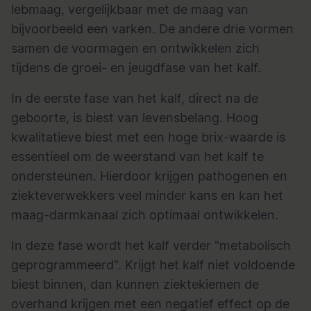
lebmaag, vergelijkbaar met de maag van
bijvoorbeeld een varken. De andere drie vormen
samen de voormagen en ontwikkelen zich
tijdens de groei- en jeugdfase van het kalf.
In de eerste fase van het kalf, direct na de
geboorte, is biest van levensbelang. Hoog
kwalitatieve biest met een hoge brix-waarde is
essentieel om de weerstand van het kalf te
ondersteunen. Hierdoor krijgen pathogenen en
ziekteverwekkers veel minder kans en kan het
maag-darmkanaal zich optimaal ontwikkelen.
In deze fase wordt het kalf verder "metabolisch
geprogrammeerd". Krijgt het kalf niet voldoende
biest binnen, dan kunnen ziektekiemen de
overhand krijgen met een negatief effect op de