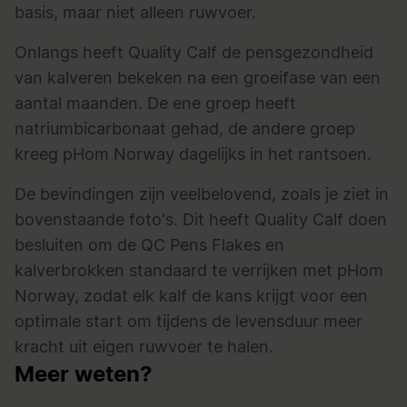
basis, maar niet alleen ruwvoer.
Onlangs heeft Quality Calf de pensgezondheid
van kalveren bekeken na een groeifase van een
aantal maanden. De ene groep heeft
natriumbicarbonaat gehad, de andere groep
kreeg
pHom Norway
dagelijks in het rantsoen.
De bevindingen zijn veelbelovend, zoals je ziet in
bovenstaande foto's. Dit heeft Quality Calf doen
besluiten om de QC Pens Flakes en
kalverbrokken standaard te verrijken met pHom
Norway, zodat elk kalf de kans krijgt voor een
optimale start om tijdens de levensduur meer
kracht uit eigen ruwvoer te halen.
Meer weten?