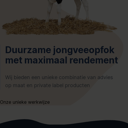
Duurzame jongveeopfok
met maximaal rendement
Wij bieden een unieke combinatie van advies
op maat en private label producten
Onze unieke werkwijze