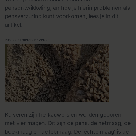
pensontwikkeling, en hoe je hierin problemen als
pensverzuring kunt voorkomen, lees je in dit
artikel.
Blog gaat hieronder verder
Kalveren zijn herkauwers en worden geboren
met vier magen. Dit zijn de pens, de netmaag, de
boekmaag en de lebmaag. De ‘échte maag’ is de