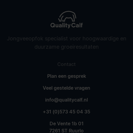
Jongveeopfok specialist voor hoogwaardige en
duurzame groeiresultaten
Contact
Plan een gesprek
Veel gestelde vragen
info@qualitycalf.nl
+31 (0)573 45 04 35
De Vente 1b 01
7261 ST Ruurlo