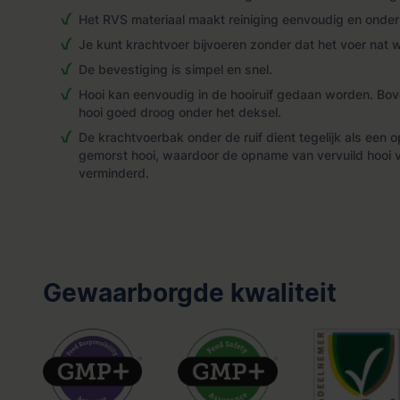
Het RVS materiaal maakt reiniging eenvoudig en onde
Je kunt krachtvoer bijvoeren zonder dat het voer nat 
De bevestiging is simpel en snel.
Hooi kan eenvoudig in de hooiruif gedaan worden. Boven
hooi goed droog onder het deksel.
De krachtvoerbak onder de ruif dient tegelijk als een
gemorst hooi, waardoor de opname van vervuild hooi 
verminderd.
Gewaarborgde kwaliteit