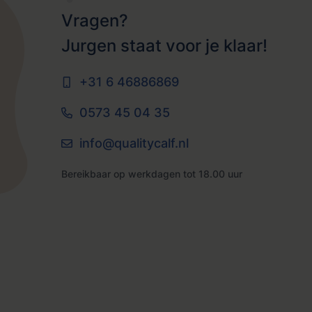
Vragen?
Jurgen staat voor je klaar!
+31 6 46886869
0573 45 04 35
info@qualitycalf.nl
Bereikbaar op werkdagen tot 18.00 uur