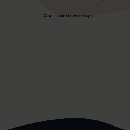
Onze unieke werkwijze