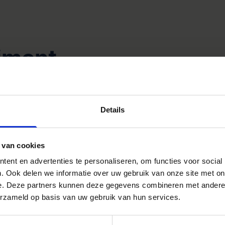
timent
Details
 van cookies
ent en advertenties te personaliseren, om functies voor social
. Ook delen we informatie over uw gebruik van onze site met on
e. Deze partners kunnen deze gegevens combineren met andere i
erzameld op basis van uw gebruik van hun services.