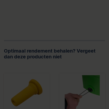
Optimaal rendement behalen? Vergeet
dan deze producten niet