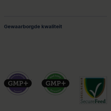
Gewaarborgde kwaliteit