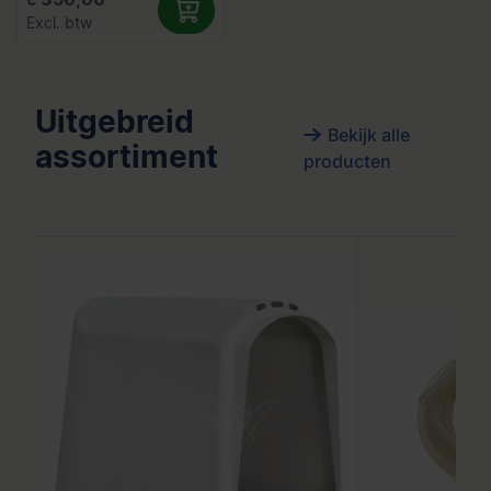
Excl. btw
Uitgebreid
Bekijk alle
assortiment
producten