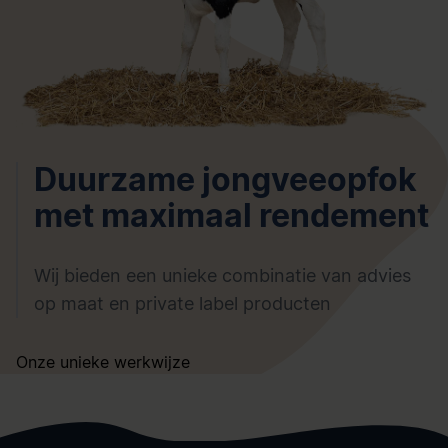
Duurzame jongveeopfok
met maximaal rendement
Wij bieden een unieke combinatie van advies
op maat en private label producten
Onze unieke werkwijze