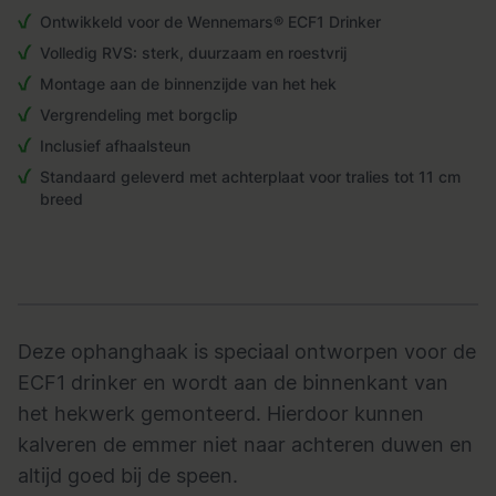
Ontwikkeld voor de Wennemars® ECF1 Drinker
Volledig RVS: sterk, duurzaam en roestvrij
Montage aan de binnenzijde van het hek
Vergrendeling met borgclip
Inclusief afhaalsteun
Standaard geleverd met achterplaat voor tralies tot 11 cm
breed
Deze ophanghaak is speciaal ontworpen voor de
ECF1 drinker en wordt aan de binnenkant van
het hekwerk gemonteerd. Hierdoor kunnen
kalveren de emmer niet naar achteren duwen en
altijd goed bij de speen.