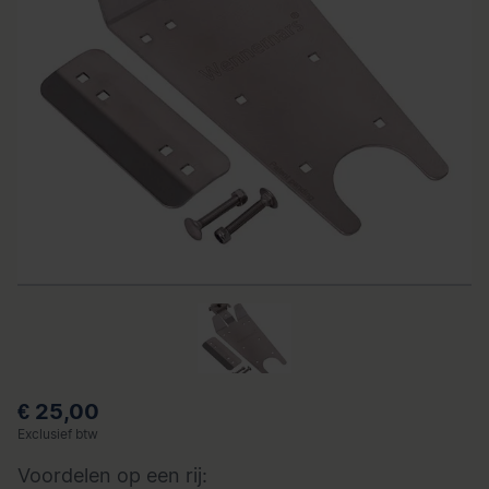
€ 25,00
Exclusief btw
Voordelen op een rij: