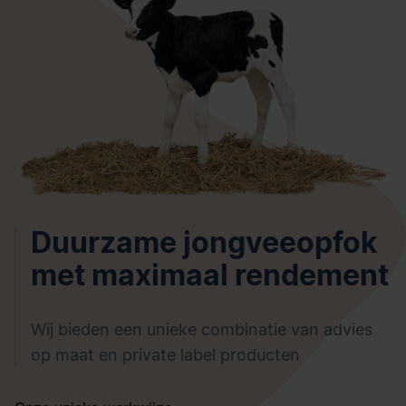
Duurzame jongveeopfok
met maximaal rendement
Wij bieden een unieke combinatie van advies
op maat en private label producten