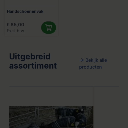
Handschoenenvak
€ 85,00
Excl. btw
Uitgebreid
Bekijk alle
assortiment
producten