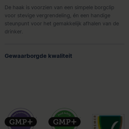
De haak is voorzien van een simpele borgclip
voor stevige vergrendeling, én een handige
steunpunt voor het gemakkelijk afhalen van de
drinker.
Gewaarborgde kwaliteit