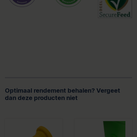
Optimaal rendement behalen? Vergeet
dan deze producten niet