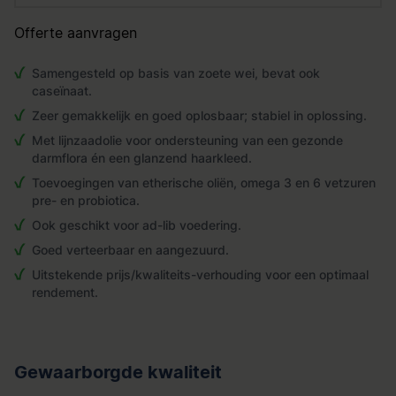
Offerte aanvragen
Samengesteld op basis van zoete wei, bevat ook
caseïnaat.
Zeer gemakkelijk en goed oplosbaar; stabiel in oplossing.
Met lijnzaadolie voor ondersteuning van een gezonde
darmflora én een glanzend haarkleed.
Toevoegingen van etherische oliën, omega 3 en 6 vetzuren
pre- en probiotica.
Ook geschikt voor ad-lib voedering.
Goed verteerbaar en aangezuurd.
Uitstekende prijs/kwaliteits-verhouding voor een optimaal
rendement.
Gewaarborgde kwaliteit