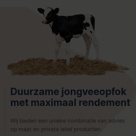
Duurzame jongveeopfok
met maximaal rendement
Wij bieden een unieke combinatie van advies
op maat en private label producten