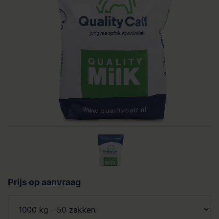
Prijs op aanvraag