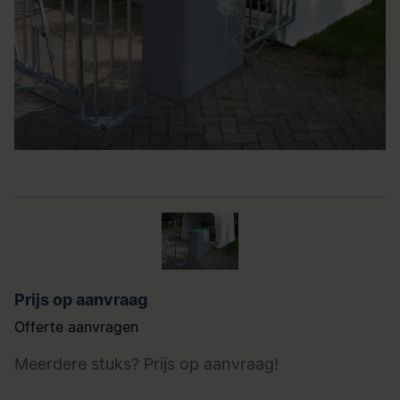
Prijs op aanvraag
Offerte aanvragen
Meerdere stuks? Prijs op
aanvraag
!