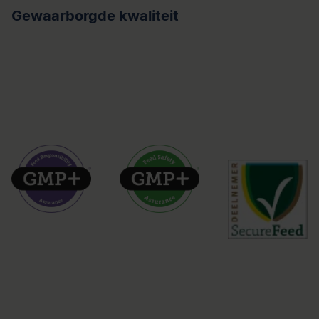
Gewaarborgde kwaliteit