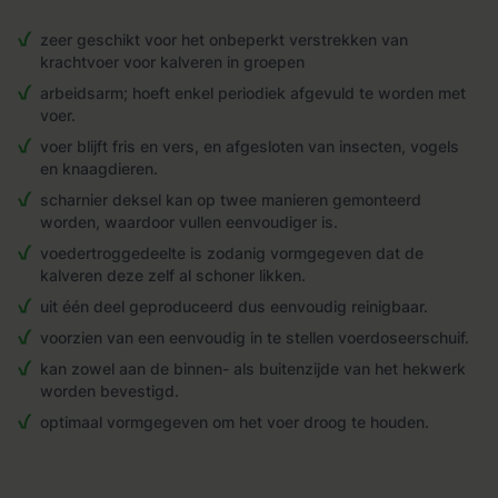
zeer geschikt voor het onbeperkt verstrekken van
krachtvoer voor kalveren in groepen
arbeidsarm; hoeft enkel periodiek afgevuld te worden met
voer.
voer blijft fris en vers, en afgesloten van insecten, vogels
en knaagdieren.
scharnier deksel kan op twee manieren gemonteerd
worden, waardoor vullen eenvoudiger is.
voedertroggedeelte is zodanig vormgegeven dat de
kalveren deze zelf al schoner likken.
uit één deel geproduceerd dus eenvoudig reinigbaar.
voorzien van een eenvoudig in te stellen voerdoseerschuif.
kan zowel aan de binnen- als buitenzijde van het hekwerk
worden bevestigd.
optimaal vormgegeven om het voer droog te houden.