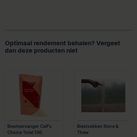
Optimaal rendement behalen? Vergeet
dan deze producten niet
Biestvervanger Calf's
Biestzakken Store &
Choice Total 100
Thaw