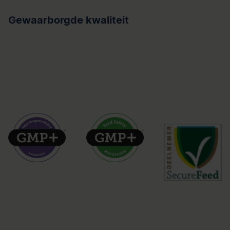
Gewaarborgde kwaliteit