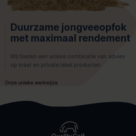
Duurzame jongveeopfok
met maximaal rendement
Wij bieden een unieke combinatie van advies
op maat en private label producten
Onze unieke werkwijze