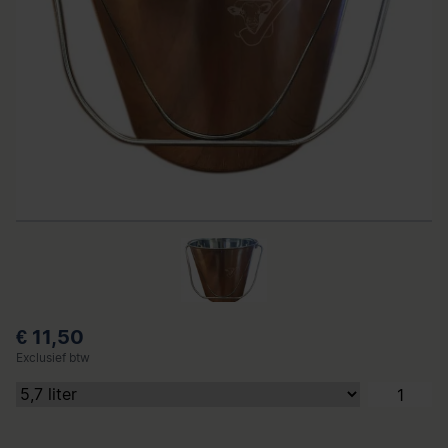
€ 11,50
Exclusief btw