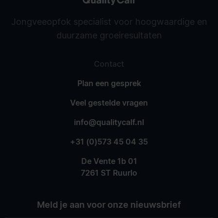
Jongveeopfok specialist voor hoogwaardige en
duurzame groeiresultaten
Contact
Plan een gesprek
Veel gestelde vragen
info@qualitycalf.nl
+31 (0)573 45 04 35
De Vente 1b 01
7261 ST Ruurlo
Meld je aan voor onze nieuwsbrief