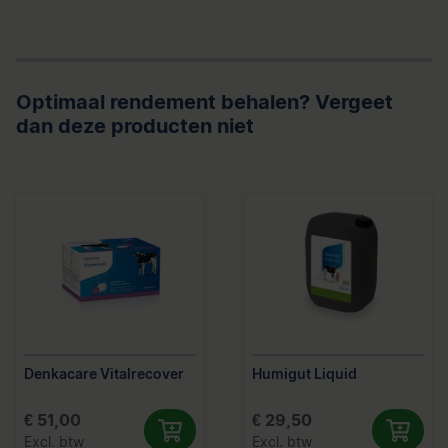
Optimaal rendement behalen? Vergeet
dan deze producten niet
Denkacare Vitalrecover
Humigut Liquid
€ 51,00
€ 29,50
Excl. btw
Excl. btw