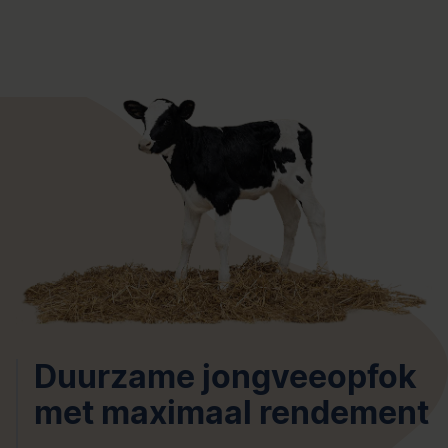
Duurzame jongveeopfok
met maximaal rendement