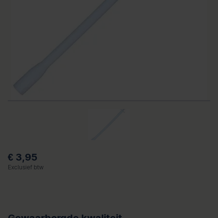
€ 3,95
Exclusief btw