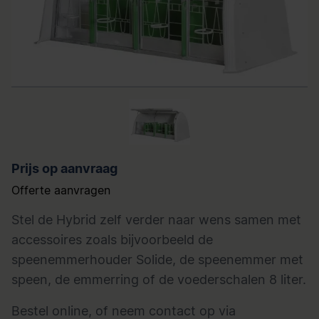
Prijs op aanvraag
Offerte aanvragen
Stel de Hybrid zelf verder naar wens samen met
accessoires zoals bijvoorbeeld de
speenemmerhouder Solide, de speenemmer met
speen, de emmerring of de voederschalen 8 liter.
Bestel online, of neem contact op via