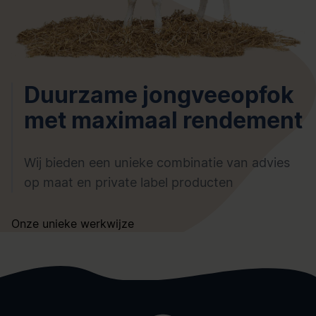
Duurzame jongveeopfok
met maximaal rendement
Wij bieden een unieke combinatie van advies
op maat en private label producten
Onze unieke werkwijze