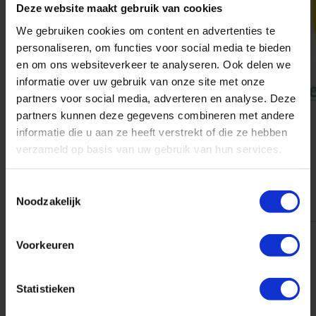
Deze website maakt gebruik van cookies
We gebruiken cookies om content en advertenties te
personaliseren, om functies voor social media te bieden
en om ons websiteverkeer te analyseren. Ook delen we
informatie over uw gebruik van onze site met onze
partners voor social media, adverteren en analyse. Deze
partners kunnen deze gegevens combineren met andere
informatie die u aan ze heeft verstrekt of die ze hebben
verzameld op basis van uw gebruik van hun services.
Toestemmingsselectie
Noodzakelijk
Voorkeuren
Statistieken