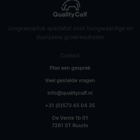
Jongveeopfok specialist voor hoogwaardige en
duurzame groeiresultaten
Contact
Plan een gesprek
Veel gestelde vragen
info@qualitycalf.nl
+31 (0)573 45 04 35
De Vente 1b 01
7261 ST Ruurlo