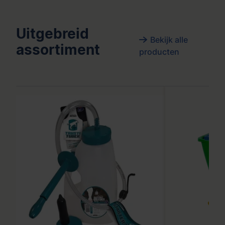
Uitgebreid
Bekijk alle
assortiment
producten