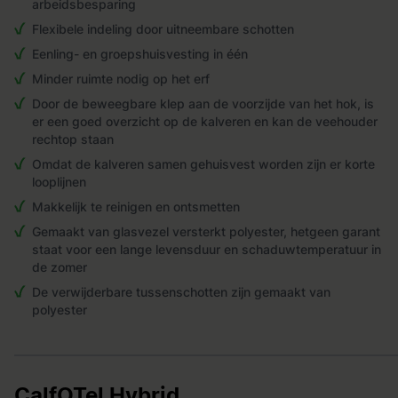
arbeidsbesparing
Flexibele indeling door uitneembare schotten
Eenling- en groepshuisvesting in één
Minder ruimte nodig op het erf
Door de beweegbare klep aan de voorzijde van het hok, is
er een goed overzicht op de kalveren en kan de veehouder
rechtop staan
Omdat de kalveren samen gehuisvest worden zijn er korte
looplijnen
Makkelijk te reinigen en ontsmetten
Gemaakt van glasvezel versterkt polyester, hetgeen garant
staat voor een lange levensduur en schaduwtemperatuur in
de zomer
De verwijderbare tussenschotten zijn gemaakt van
polyester
CalfOTel Hybrid