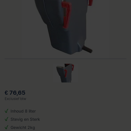
€ 76,65
Exclusief btw
Inhoud 8 liter
Stevig en Sterk
Gewicht 2kg