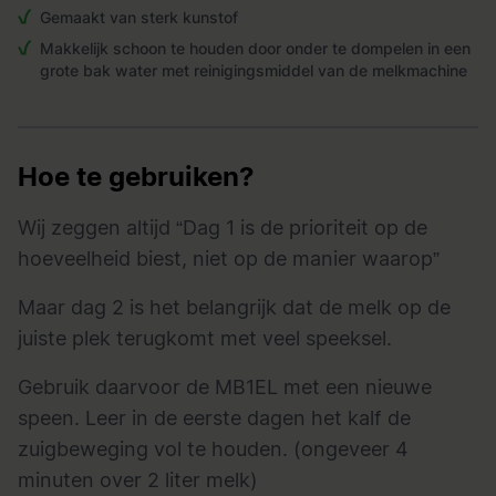
Gemaakt van sterk kunstof
Makkelijk schoon te houden door onder te dompelen in een
grote bak water met reinigingsmiddel van de melkmachine
Hoe te gebruiken?
Wij zeggen altijd “Dag 1 is de prioriteit op de
hoeveelheid biest, niet op de manier waarop”
Maar dag 2 is het belangrijk dat de melk op de
juiste plek terugkomt met veel speeksel.
Gebruik daarvoor de MB1EL met een nieuwe
speen. Leer in de eerste dagen het kalf de
zuigbeweging vol te houden. (ongeveer 4
minuten over 2 liter melk)