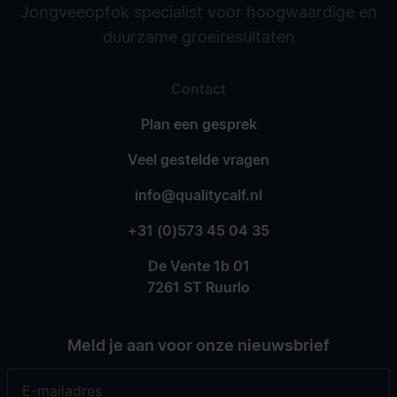
Jongveeopfok specialist voor hoogwaardige en
duurzame groeiresultaten
Contact
Plan een gesprek
Veel gestelde vragen
info@qualitycalf.nl
+31 (0)573 45 04 35
De Vente 1b 01
7261 ST Ruurlo
Meld je aan voor onze nieuwsbrief