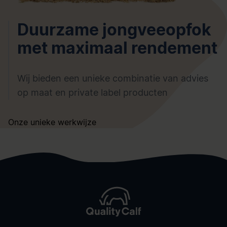
Duurzame jongveeopfok
met maximaal rendement
Wij bieden een unieke combinatie van advies
op maat en private label producten
Onze unieke werkwijze