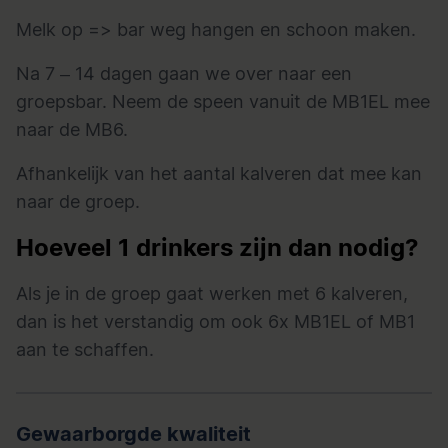
Melk op => bar weg hangen en schoon maken.
Na 7 – 14 dagen gaan we over naar een
groepsbar. Neem de speen vanuit de MB1EL mee
naar de MB6.
Afhankelijk van het aantal kalveren dat mee kan
naar de groep.
Hoeveel 1 drinkers zijn dan nodig?
Als je in de groep gaat werken met 6 kalveren,
dan is het verstandig om ook 6x MB1EL of MB1
aan te schaffen.
Gewaarborgde kwaliteit