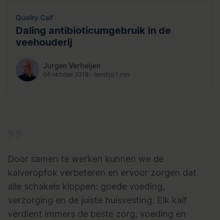
Quality Calf
Daling antibioticumgebruik in de
veehouderij
Jurgen Verheijen
06 oktober 2018 - leestijd 1 min
Door samen te werken kunnen we de
kalveropfok verbeteren en ervoor zorgen dat
alle schakels kloppen: goede voeding,
verzorging en de juiste huisvesting. Elk kalf
verdient immers de beste zorg, voeding en