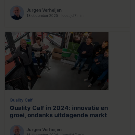
Jurgen Verheijen
18 december 2025 - leestijd 7 min
Quality Calf
Quality Calf in 2024: innovatie en
groei, ondanks uitdagende markt
Jurgen Verheijen
16 december 2024 - leestijd 7 min