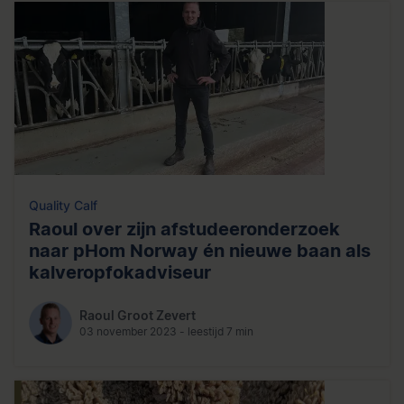
Quality Calf
Raoul over zijn afstudeeronderzoek
naar pHom Norway én nieuwe baan als
kalveropfokadviseur
Raoul Groot Zevert
03 november 2023 - leestijd 7 min