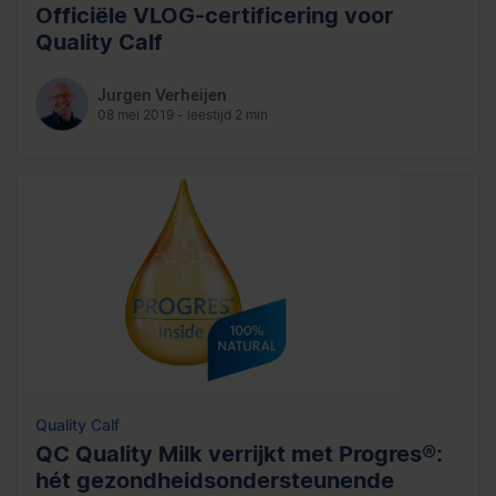
Officiële VLOG-certificering voor
Quality Calf
Jurgen Verheijen
08 mei 2019 - leestijd 2 min
Quality Calf
QC Quality Milk verrijkt met Progres®:
hét gezondheidsondersteunende