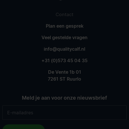
Contact
Plan een gesprek
Veel gestelde vragen
info@qualitycalf.nl
+31 (0)573 45 04 35
De Vente 1b 01
7261 ST Ruurlo
Meld je aan voor onze nieuwsbrief