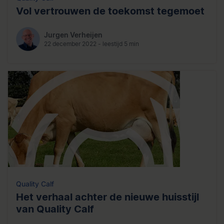
Vol vertrouwen de toekomst tegemoet
Jurgen Verheijen
22 december 2022 - leestijd 5 min
Quality Calf
Het verhaal achter de nieuwe huisstijl
van Quality Calf