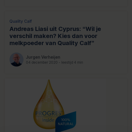
Quality Calf
Andreas Liasi uit Cyprus: “Wil je
verschil maken? Kies dan voor
melkpoeder van Quality Calf”
Jurgen Verheijen
04 december 2020 - leestijd 4 min